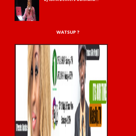
WATSUP ?